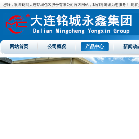
您好，欢迎访问大连铭城包装股份有限公司官方网站，我们将竭诚为您服务！ 现在
网站首页
公司概况
产品中心
新闻动