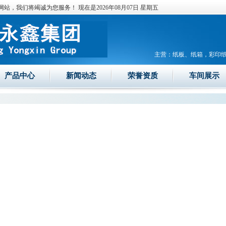
网站，我们将竭诚为您服务！ 现在是
2026年08月07日 星期五
主营：纸板、纸箱，彩印
产品中心
新闻动态
荣誉资质
车间展示